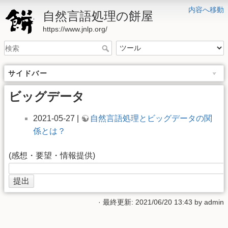
内容へ移動
自然言語処理の餅屋
https://www.jnlp.org/
サイドバー
ビッグデータ
2021-05-27 |
自然言語処理とビッグデータの関
係とは？
(感想・要望・情報提供)
· 最終更新: 2021/06/20 13:43 by
admin