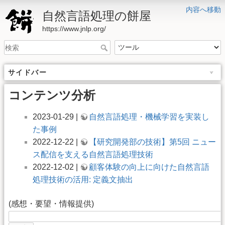
内容へ移動
自然言語処理の餅屋
https://www.jnlp.org/
サイドバー
コンテンツ分析
2023-01-29 |
自然言語処理・機械学習を実装し
た事例
2022-12-22 |
【研究開発部の技術】第5回 ニュー
ス配信を支える自然言語処理技術
2022-12-02 |
顧客体験の向上に向けた自然言語
処理技術の活用: 定義文抽出
(感想・要望・情報提供)