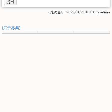
· 最終更新: 2023/01/29 18:01 by
admin
(広告募集)