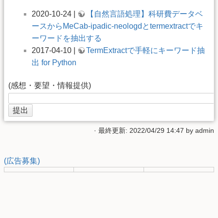
2020-10-24 |
【自然言語処理】科研費データベ
ースからMeCab-ipadic-neologdとtermextractでキ
ーワードを抽出する
2017-04-10 |
TermExtractで手軽にキーワード抽
出 for Python
(感想・要望・情報提供)
· 最終更新: 2022/04/29 14:47 by
admin
(広告募集)