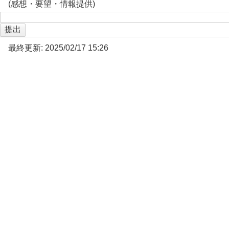
(感想・要望・情報提供)
最終更新: 2025/02/17 15:26