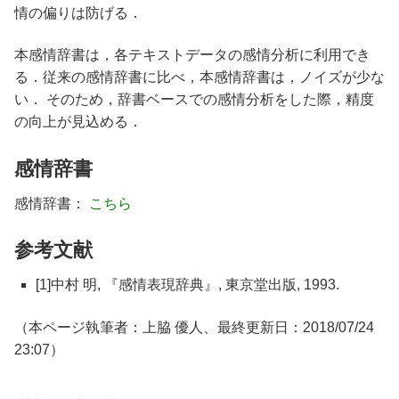
情の偏りは防げる．
本感情辞書は，各テキストデータの感情分析に利用でき
る．従来の感情辞書に比べ，本感情辞書は，ノイズが少な
い． そのため，辞書ベースでの感情分析をした際，精度
の向上が見込める．
感情辞書
感情辞書：
こちら
参考文献
[1]中村 明, 『感情表現辞典』, 東京堂出版, 1993.
（本ページ執筆者：上脇 優人、最終更新日：2018/07/24
23:07）