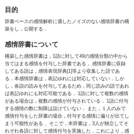
目的
辞書ベースの感情解析に適したノイズのない感情辞書の構
築をし，公開する．
感情辞書について
構築した感情辞書は，1語に対して49の感情分類の中から
当てはまる感情を付与した辞書である． 感情辞書に収録
してある語は，感情表現辞典[1]等より収集した語であ
る．本感情辞書は，表記ゆれには対応していない．しか
し，各語の読みを付与してあるため，同じ読みの語であれ
ば表記ゆれにも対応可能である． 1語に対して複数の感情
がある場合は，複数の感情が付与されている． 1語に付与
する感情の数に制限は設けていない． また，１人のみで
感情付与をした辞書の場合，付与する感情に偏りが出てし
まう可能性がある． そこで，本辞書は，3人が独立してそ
れぞれ各語に対して感情付与を実施した．これにより，感