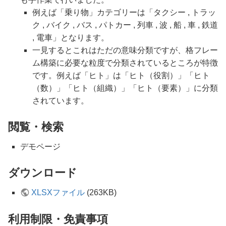
例えば「乗り物」カテゴリーは「タクシー , トラッ
ク , バイク , バス , パトカー , 列車 , 波 , 船 , 車 , 鉄道
, 電車」となります。
一見するとこれはただの意味分類ですが、格フレー
ム構築に必要な粒度で分類されているところが特徴
です。例えば「ヒト」は「ヒト（役割）」「ヒト
（数）」「ヒト（組織）」「ヒト（要素）」に分類
されています。
閲覧・検索
デモページ
ダウンロード
XLSXファイル
(263KB)
利用制限・免責事項