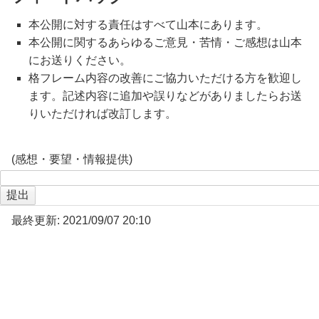
本公開に対する責任はすべて山本にあります。
本公開に関するあらゆるご意見・苦情・ご感想は山本
にお送りください。
格フレーム内容の改善にご協力いただける方を歓迎し
ます。記述内容に追加や誤りなどがありましたらお送
りいただければ改訂します。
(感想・要望・情報提供)
最終更新: 2021/09/07 20:10