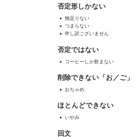
否定形しかない
物足りない
つまらない
申し訳ございません
否定ではない
コーヒーしか飲まない
削除できない「お／ご」
おちゃめ
ほとんどできない
いやみ
回文