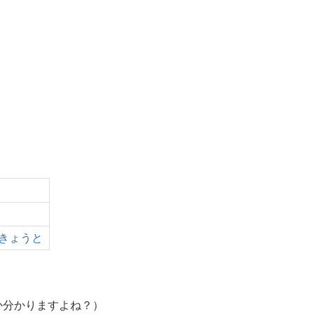
きょうと
か分かりますよね？）